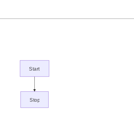
Start
Stop