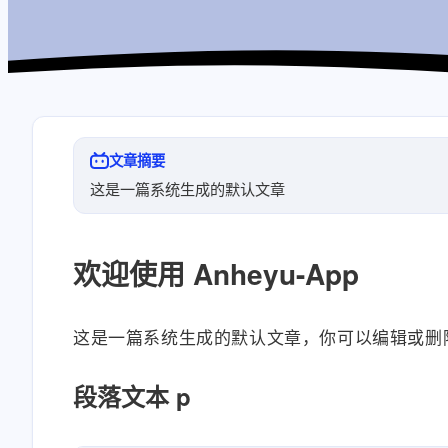
文章摘要
这是一篇系统生成的默认文章
欢迎使用 Anheyu-App
这是一篇系统生成的默认文章，你可以编辑或删
段落文本 p